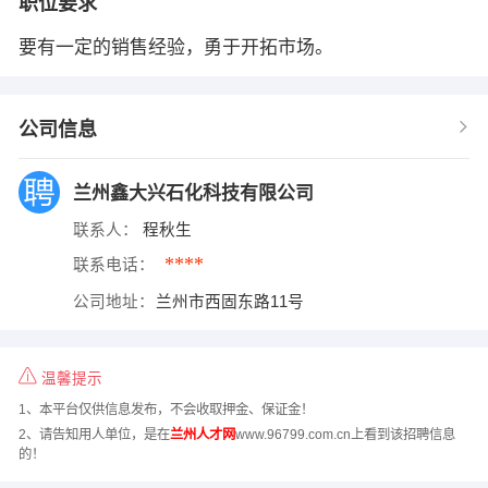
职位要求
要有一定的销售经验，勇于开拓市场。
公司信息
兰州鑫大兴石化科技有限公司
联系人：
程秋生
****
联系电话：
公司地址：
兰州市西固东路11号
温馨提示
1、本平台仅供信息发布，不会收取押金、保证金！
2、请告知用人单位，是在
兰州人才网
www.96799.com.cn上看到该招聘信息
的！