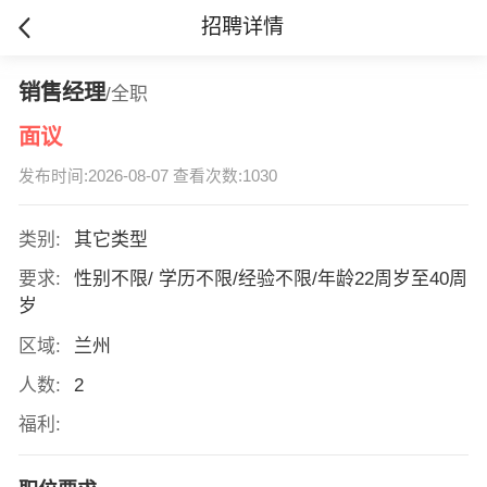
招聘详情
销售经理
/全职
面议
发布时间:2026-08-07 查看次数:1030
类别:
其它类型
要求:
性别不限/ 学历不限/经验不限/年龄22周岁至40周
岁
区域:
兰州
人数:
2
福利: