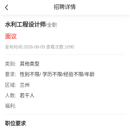
招聘详情
水利工程设计师
/全职
面议
发布时间:2026-08-09 查看次数:1090
类别:
其他类型
要求:
性别不限/ 学历不限/经验不限/年龄
区域:
兰州
人数:
若干人
福利:
职位要求