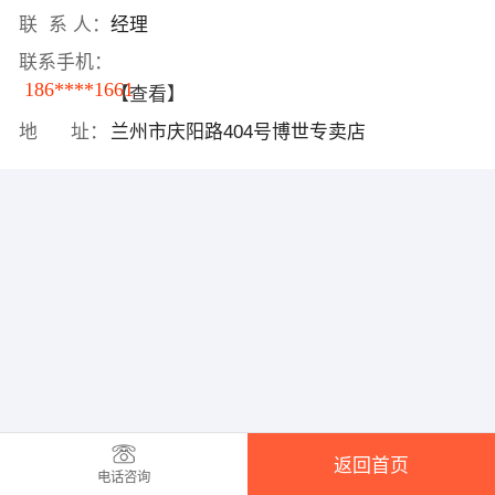
联 系 人：
经理
联系手机：
186****1661
【查看】
地 址：
兰州市庆阳路404号博世专卖店
返回首页
电话咨询