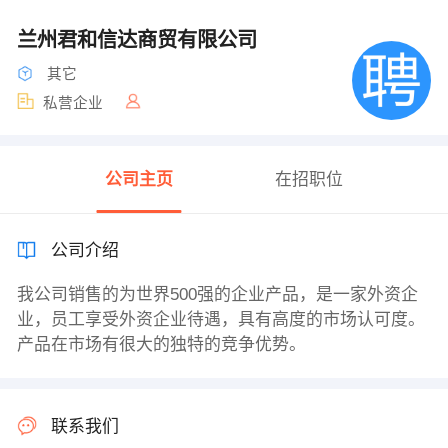
兰州君和信达商贸有限公司
其它
私营企业
公司主页
在招职位
公司介绍
我公司销售的为世界500强的企业产品，是一家外资企
业，员工享受外资企业待遇，具有高度的市场认可度。
产品在市场有很大的独特的竞争优势。
联系我们