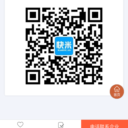
电话联系企业