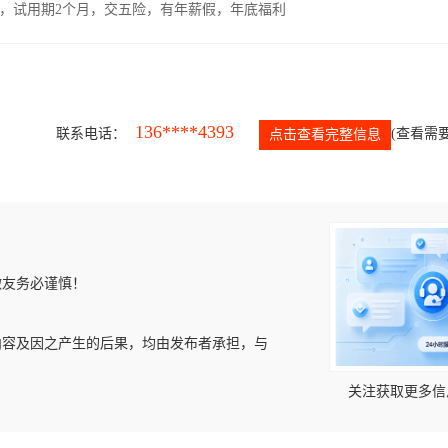
00元，试用期2个月，交五险，有年薪假，年底福利
136****4393
联系电话：
(查看需要
点击查看完整信息
微友务必谨慎！
内容及因之产生的后果，均由发布者承担，与
关注获取更多信