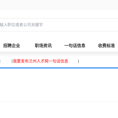
招聘企业
职场资讯
一句话信息
收费标准
息
我要发布兰州人才网一句话信息
[
]