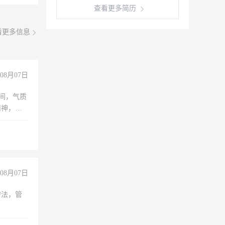
查看更多简历
看更多信息
08月07日
之间，气质
精神，有
08月07日
守法，管