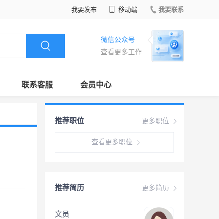
我要发布
移动端
我要联系
微信公众号
查看更多工作
联系客服
会员中心
推荐职位
更多职位
查看更多职位
推荐简历
更多简历
文员