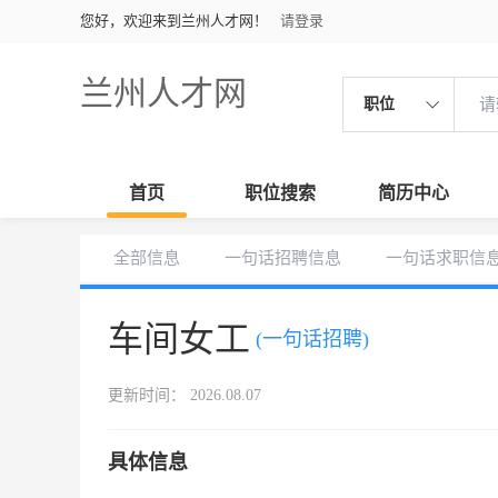
您好，欢迎来到兰州人才网！
请登录
兰州人才网
职位
首页
职位搜索
简历中心
全部信息
一句话招聘信息
一句话求职信
车间女工
(一句话招聘)
更新时间： 2026.08.07
具体信息