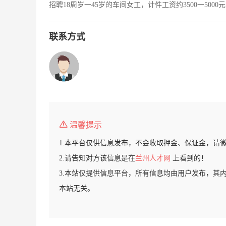
招聘18周岁一45岁的车间女工，计件工资约3500一50
联系方式
温馨提示
1.本平台仅供信息发布，不会收取押金、保证金，请
2.请告知对方该信息是在
兰州人才网
上看到的！
3.本站仅提供信息平台，所有信息均由用户发布，其
本站无关。